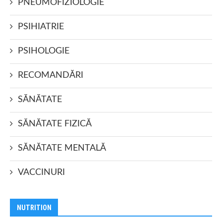
PNEUMOFIZIOLOGIE
PSIHIATRIE
PSIHOLOGIE
RECOMANDĂRI
SĂNĂTATE
SĂNĂTATE FIZICĂ
SĂNĂTATE MENTALĂ
VACCINURI
NUTRITION