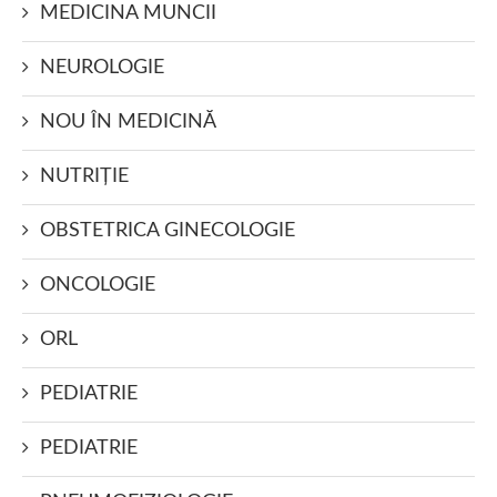
MEDICINA MUNCII
NEUROLOGIE
NOU ÎN MEDICINĂ
NUTRIŢIE
OBSTETRICA GINECOLOGIE
ONCOLOGIE
ORL
PEDIATRIE
PEDIATRIE