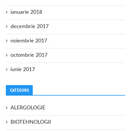
ianuarie 2018
decembrie 2017
noiembrie 2017
octombrie 2017
iunie 2017
CATEGORII
ALERGOLOGIE
BIOTEHNOLOGII