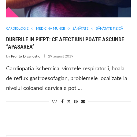
CARDIOLOGIE
MEDICINA MUNCII
SĂNĂTATE
SĂNĂTATE FIZICĂ
DURERILE IN PIEPT: CE AFECTIUNI POATE ASCUNDE
“APASAREA”
by
Pronto Diagnostic
29 august 2019
Cardiopatia ischemica, virozele respiratorii, boala
de reflux gastroesofagian, problemele localizate la
nivelul coloanei cervicale pot …