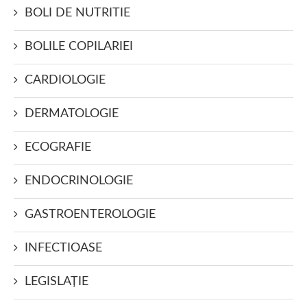
BOLI DE NUTRITIE
BOLILE COPILARIEI
CARDIOLOGIE
DERMATOLOGIE
ECOGRAFIE
ENDOCRINOLOGIE
GASTROENTEROLOGIE
INFECTIOASE
LEGISLAŢIE