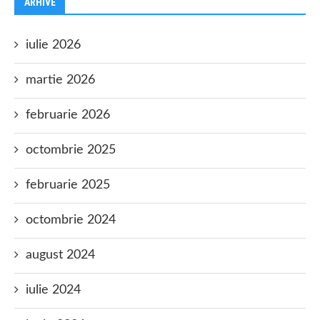
ARHIVE
iulie 2026
martie 2026
februarie 2026
octombrie 2025
februarie 2025
octombrie 2024
august 2024
iulie 2024