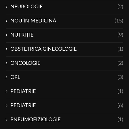
NEUROLOGIE
(2)
NOU ÎN MEDICINĂ
(15)
NUTRIŢIE
(9)
OBSTETRICA GINECOLOGIE
(1)
ONCOLOGIE
(2)
ORL
(3)
PEDIATRIE
(1)
PEDIATRIE
(6)
PNEUMOFIZIOLOGIE
(1)