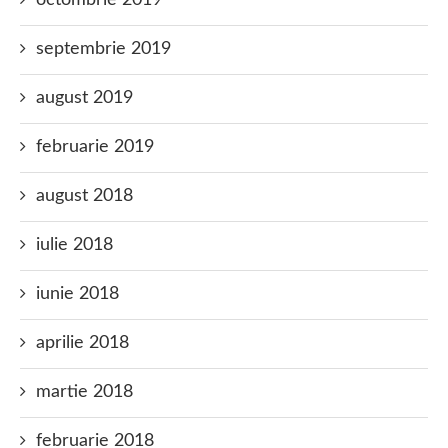
octombrie 2019
septembrie 2019
august 2019
februarie 2019
august 2018
iulie 2018
iunie 2018
aprilie 2018
martie 2018
februarie 2018