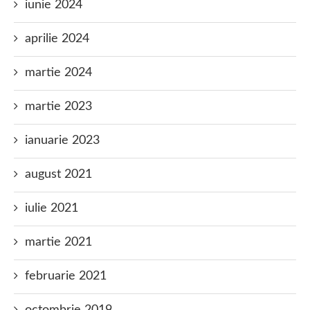
iunie 2024
aprilie 2024
martie 2024
martie 2023
ianuarie 2023
august 2021
iulie 2021
martie 2021
februarie 2021