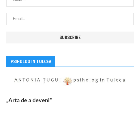
PSIHOLOG IN TULCEA
„Arta de a deveni”