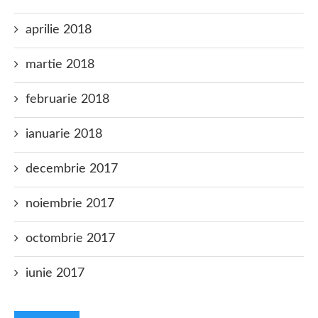
aprilie 2018
martie 2018
februarie 2018
ianuarie 2018
decembrie 2017
noiembrie 2017
octombrie 2017
iunie 2017