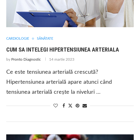
CARDIOLOGIE
SĂNĂTATE
CUM SA INTELEGI HIPERTENSIUNEA ARTERIALA
by
Pronto Diagnostic
14 martie 2023
Ce este tensiunea arterială crescută?
Hipertensiunea arterială apare atunci când
tensiunea arterială crește la niveluri …