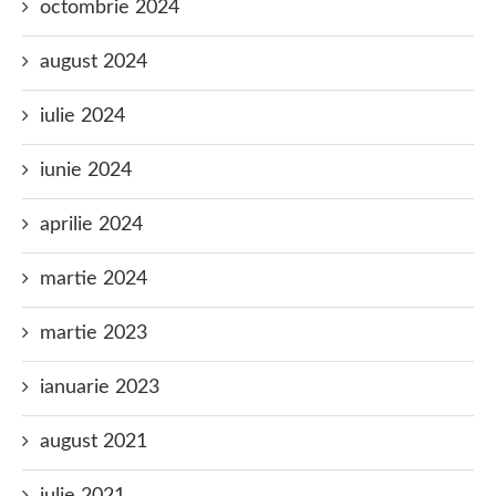
octombrie 2024
august 2024
iulie 2024
iunie 2024
aprilie 2024
martie 2024
martie 2023
ianuarie 2023
august 2021