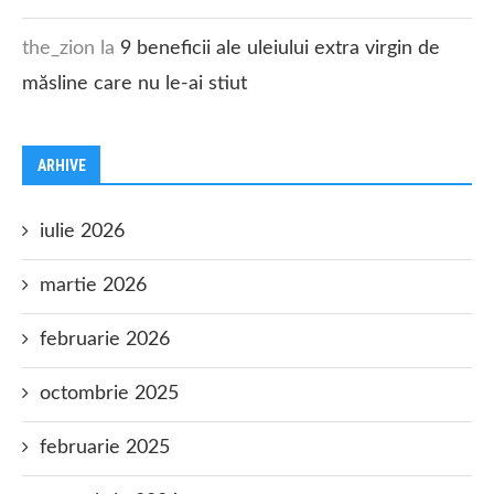
the_zion
la
9 beneficii ale uleiului extra virgin de
măsline care nu le-ai stiut
ARHIVE
iulie 2026
martie 2026
februarie 2026
octombrie 2025
februarie 2025