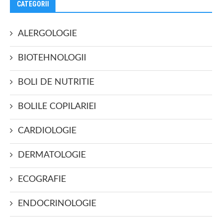
CATEGORII
ALERGOLOGIE
BIOTEHNOLOGII
BOLI DE NUTRITIE
BOLILE COPILARIEI
CARDIOLOGIE
DERMATOLOGIE
ECOGRAFIE
ENDOCRINOLOGIE