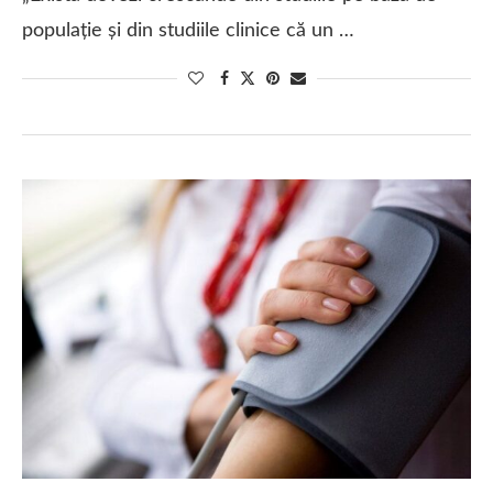
populație și din studiile clinice că un …