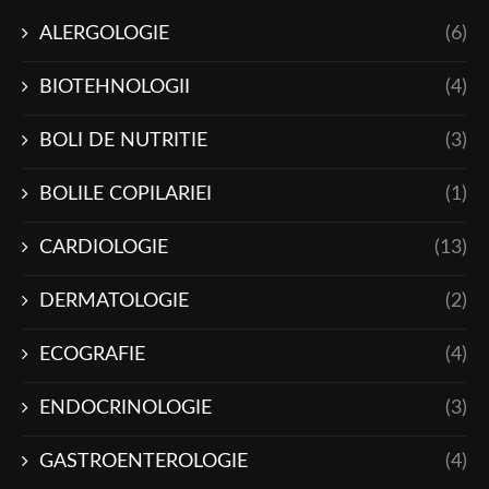
ALERGOLOGIE
(6)
BIOTEHNOLOGII
(4)
BOLI DE NUTRITIE
(3)
BOLILE COPILARIEI
(1)
CARDIOLOGIE
(13)
DERMATOLOGIE
(2)
ECOGRAFIE
(4)
ENDOCRINOLOGIE
(3)
GASTROENTEROLOGIE
(4)