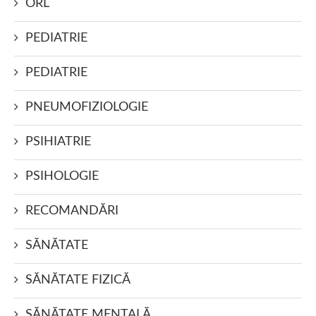
ORL
PEDIATRIE
PEDIATRIE
PNEUMOFIZIOLOGIE
PSIHIATRIE
PSIHOLOGIE
RECOMANDĂRI
SĂNĂTATE
SĂNĂTATE FIZICĂ
SĂNĂTATE MENTALĂ