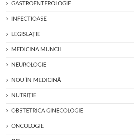
GASTROENTEROLOGIE
INFECTIOASE
LEGISLAŢIE
MEDICINA MUNCII
NEUROLOGIE
NOU ÎN MEDICINĂ
NUTRIŢIE
OBSTETRICA GINECOLOGIE
ONCOLOGIE