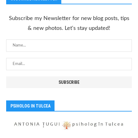
Subscribe my Newsletter for new blog posts, tips
& new photos. Let's stay updated!
PSIHOLOG IN TULCEA