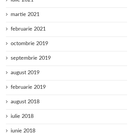
iulie 2021
martie 2021
februarie 2021
octombrie 2019
septembrie 2019
august 2019
februarie 2019
august 2018
iulie 2018
iunie 2018