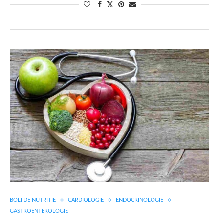
BOLI DE NUTRITIE
CARDIOLOGIE
ENDOCRINOLOGIE
GASTROENTEROLOGIE