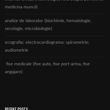
medicina muncii)
analize de laborator (biochimie, hematologie,
serologie, microbiologie)
ecografie; electrocardiograma; spirometrie;
audiometrie
fise medicale (fise auto, fise port-arma, fise
angajare)
RECENT POSTS