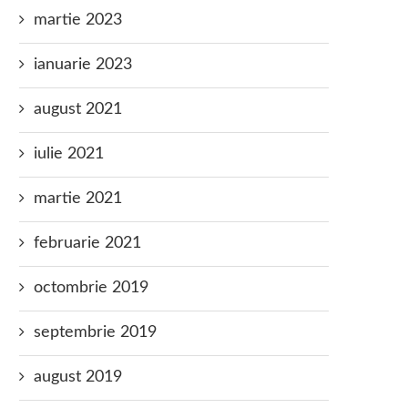
martie 2023
ianuarie 2023
august 2021
iulie 2021
martie 2021
februarie 2021
octombrie 2019
septembrie 2019
august 2019