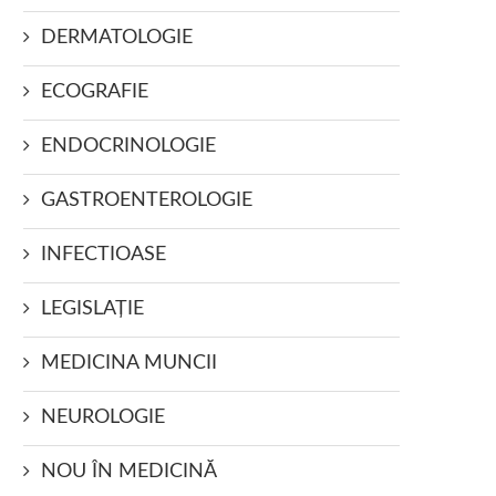
DERMATOLOGIE
ECOGRAFIE
ENDOCRINOLOGIE
GASTROENTEROLOGIE
INFECTIOASE
LEGISLAŢIE
MEDICINA MUNCII
NEUROLOGIE
NOU ÎN MEDICINĂ