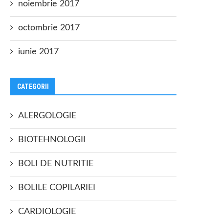
noiembrie 2017
octombrie 2017
iunie 2017
CATEGORII
ALERGOLOGIE
BIOTEHNOLOGII
BOLI DE NUTRITIE
BOLILE COPILARIEI
CARDIOLOGIE