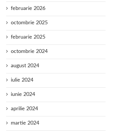
februarie 2026
octombrie 2025
februarie 2025
octombrie 2024
august 2024
iulie 2024
iunie 2024
aprilie 2024
martie 2024