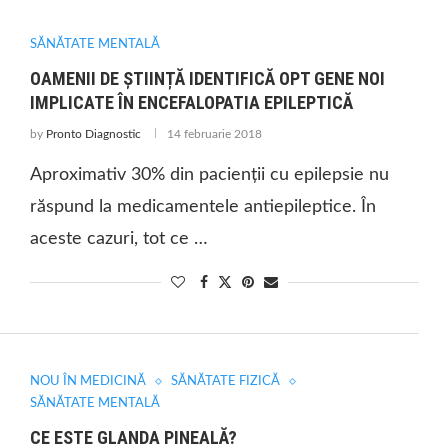
SĂNĂTATE MENTALĂ
OAMENII DE ȘTIINȚĂ IDENTIFICĂ OPT GENE NOI
IMPLICATE ÎN ENCEFALOPATIA EPILEPTICĂ
by
Pronto Diagnostic
14 februarie 2018
Aproximativ 30% din pacienții cu epilepsie nu
răspund la medicamentele antiepileptice. În
aceste cazuri, tot ce …
NOU ÎN MEDICINĂ
SĂNĂTATE FIZICĂ
SĂNĂTATE MENTALĂ
CE ESTE GLANDA PINEALĂ?