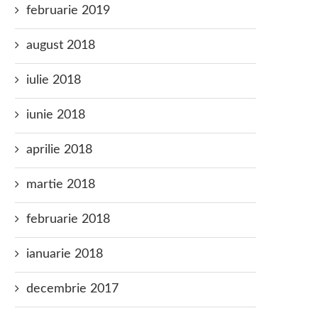
februarie 2019
august 2018
iulie 2018
iunie 2018
aprilie 2018
martie 2018
februarie 2018
ianuarie 2018
decembrie 2017