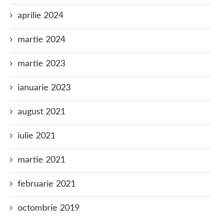
aprilie 2024
martie 2024
martie 2023
ianuarie 2023
august 2021
iulie 2021
martie 2021
februarie 2021
octombrie 2019