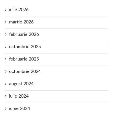
iulie 2026
martie 2026
februarie 2026
octombrie 2025
februarie 2025
octombrie 2024
august 2024
iulie 2024
iunie 2024