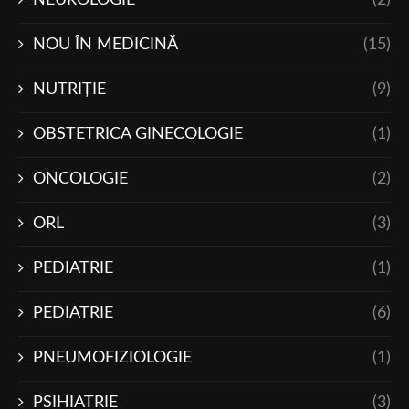
NOU ÎN MEDICINĂ
(15)
NUTRIŢIE
(9)
OBSTETRICA GINECOLOGIE
(1)
ONCOLOGIE
(2)
ORL
(3)
PEDIATRIE
(1)
PEDIATRIE
(6)
PNEUMOFIZIOLOGIE
(1)
PSIHIATRIE
(3)