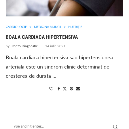
CARDIOLOGIE
MEDICINA MUNCII
NUTRIŢIE
BOALA CARDIACA HIPERTENSIVA
by
Pronto Diagnostic
14 iulie 2021
Boala cardiaca hipertensiva sau hipertensiunea
arteriala este un sindrom clinic determinat de
cresterea de durata …