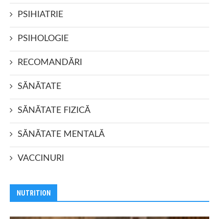
PSIHIATRIE
PSIHOLOGIE
RECOMANDĂRI
SĂNĂTATE
SĂNĂTATE FIZICĂ
SĂNĂTATE MENTALĂ
VACCINURI
NUTRITION