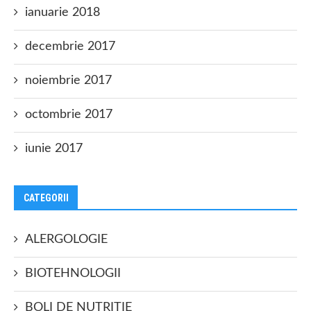
ianuarie 2018
decembrie 2017
noiembrie 2017
octombrie 2017
iunie 2017
CATEGORII
ALERGOLOGIE
BIOTEHNOLOGII
BOLI DE NUTRITIE