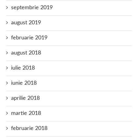
septembrie 2019
august 2019
februarie 2019
august 2018
iulie 2018
iunie 2018
aprilie 2018
martie 2018
februarie 2018