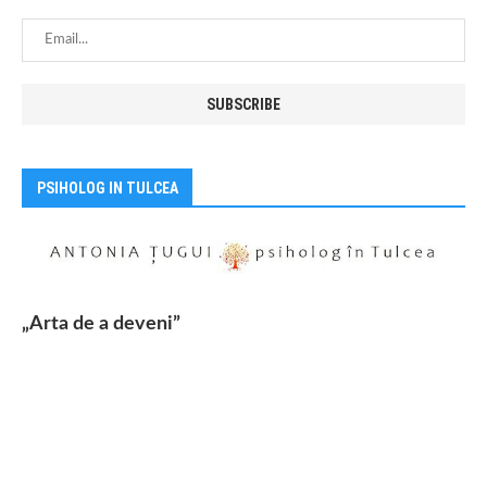
PSIHOLOG IN TULCEA
„Arta de a deveni”