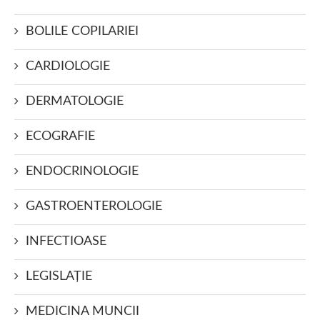
BOLILE COPILARIEI
CARDIOLOGIE
DERMATOLOGIE
ECOGRAFIE
ENDOCRINOLOGIE
GASTROENTEROLOGIE
INFECTIOASE
LEGISLAŢIE
MEDICINA MUNCII