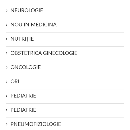
NEUROLOGIE
NOU ÎN MEDICINĂ
NUTRIŢIE
OBSTETRICA GINECOLOGIE
ONCOLOGIE
ORL
PEDIATRIE
PEDIATRIE
PNEUMOFIZIOLOGIE