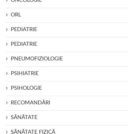
ONCOLOGIE
ORL
PEDIATRIE
PEDIATRIE
PNEUMOFIZIOLOGIE
PSIHIATRIE
PSIHOLOGIE
RECOMANDĂRI
SĂNĂTATE
SĂNĂTATE FIZICĂ