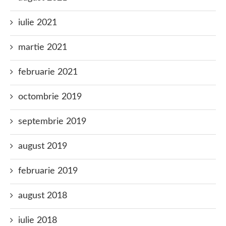
iulie 2021
martie 2021
februarie 2021
octombrie 2019
septembrie 2019
august 2019
februarie 2019
august 2018
iulie 2018