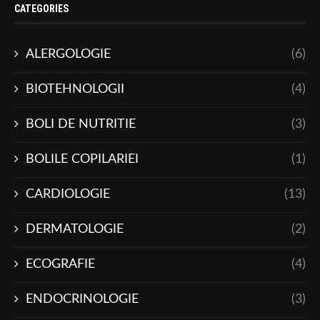
CATEGORIES
ALERGOLOGIE
(6)
BIOTEHNOLOGII
(4)
BOLI DE NUTRITIE
(3)
BOLILE COPILARIEI
(1)
CARDIOLOGIE
(13)
DERMATOLOGIE
(2)
ECOGRAFIE
(4)
ENDOCRINOLOGIE
(3)