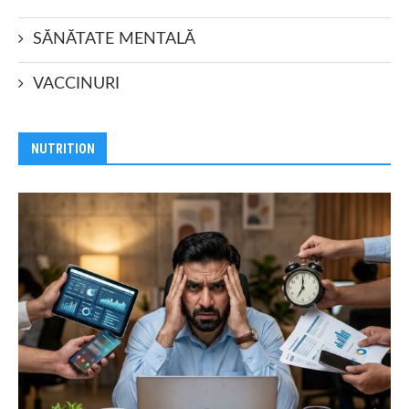
SĂNĂTATE MENTALĂ
VACCINURI
NUTRITION