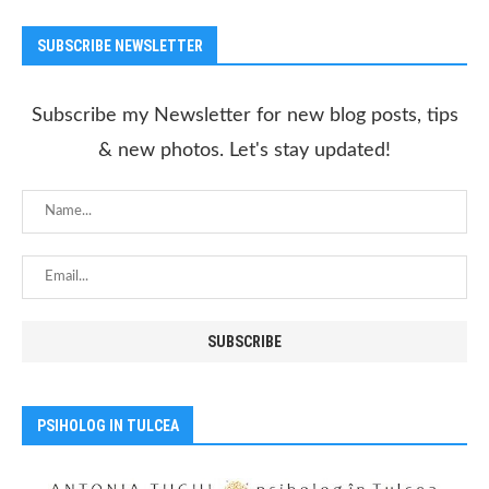
SUBSCRIBE NEWSLETTER
Subscribe my Newsletter for new blog posts, tips
& new photos. Let's stay updated!
PSIHOLOG IN TULCEA