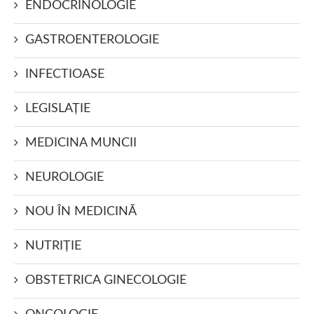
ENDOCRINOLOGIE
GASTROENTEROLOGIE
INFECTIOASE
LEGISLAŢIE
MEDICINA MUNCII
NEUROLOGIE
NOU ÎN MEDICINĂ
NUTRIŢIE
OBSTETRICA GINECOLOGIE