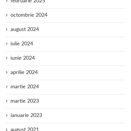
februarie 2025
octombrie 2024
august 2024
iulie 2024
iunie 2024
aprilie 2024
martie 2024
martie 2023
ianuarie 2023
august 2021