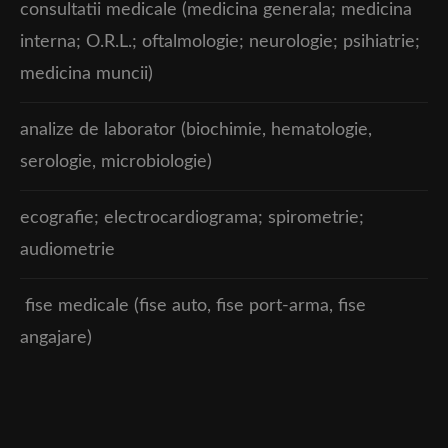
consultatii medicale (medicina generala; medicina
interna; O.R.L.; oftalmologie; neurologie; psihiatrie;
medicina muncii)
analize de laborator (biochimie, hematologie,
serologie, microbiologie)
ecografie; electrocardiograma; spirometrie;
audiometrie
fise medicale (fise auto, fise port-arma, fise
angajare)