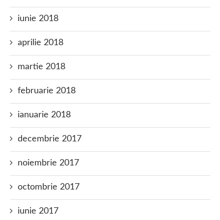
iunie 2018
aprilie 2018
martie 2018
februarie 2018
ianuarie 2018
decembrie 2017
noiembrie 2017
octombrie 2017
iunie 2017