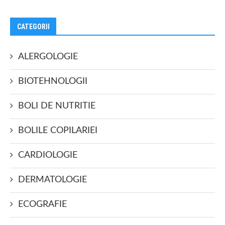
CATEGORII
ALERGOLOGIE
BIOTEHNOLOGII
BOLI DE NUTRITIE
BOLILE COPILARIEI
CARDIOLOGIE
DERMATOLOGIE
ECOGRAFIE