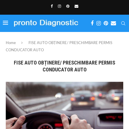
Home
FISE AUTO OBȚINERE/ PRESCHIMBARE PERMIS
CONDUCATOR AUTO
FISE AUTO OBȚINERE/ PRESCHIMBARE PERMIS
CONDUCATOR AUTO