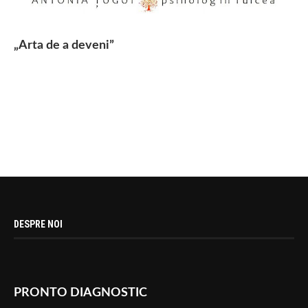
„Arta de a deveni”
DESPRE NOI
PRONTO DIAGNOSTIC