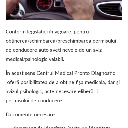
Conform legislației în vigoare, pentru
obținerea/schimbarea/preschimbarea permisului
de conducere auto aveți nevoie de un aviz
medical/psihologic valabil.
În acest sens Centrul Medical Pronto Diagnostic
oferă posibilitatea de a obține fișa medicală, dar și
avizul psihologic, acte necesare eliberării
permisului de conducere.
Documente necesare: