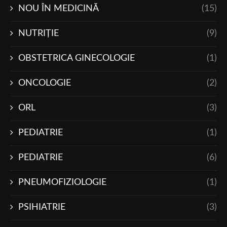
NOU ÎN MEDICINĂ
(15)
NUTRIŢIE
(9)
OBSTETRICA GINECOLOGIE
(1)
ONCOLOGIE
(2)
ORL
(3)
PEDIATRIE
(1)
PEDIATRIE
(6)
PNEUMOFIZIOLOGIE
(1)
PSIHIATRIE
(3)