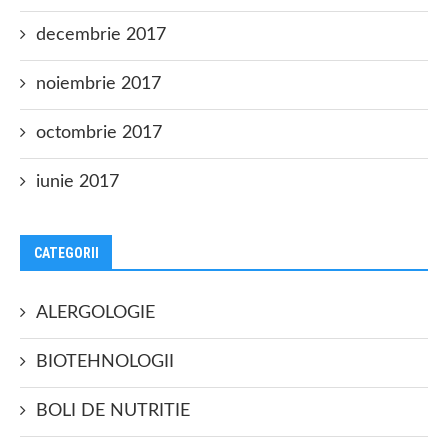
decembrie 2017
noiembrie 2017
octombrie 2017
iunie 2017
CATEGORII
ALERGOLOGIE
BIOTEHNOLOGII
BOLI DE NUTRITIE