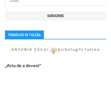
PSIHOLOG IN TULCEA
„Arta de a deveni”