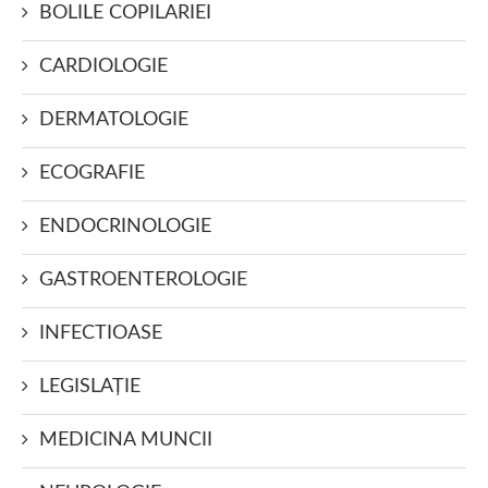
BOLILE COPILARIEI
CARDIOLOGIE
DERMATOLOGIE
ECOGRAFIE
ENDOCRINOLOGIE
GASTROENTEROLOGIE
INFECTIOASE
LEGISLAŢIE
MEDICINA MUNCII