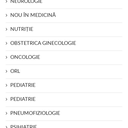
NEUROLOGIE
NOU ÎN MEDICINĂ
NUTRIŢIE
OBSTETRICA GINECOLOGIE
ONCOLOGIE
ORL
PEDIATRIE
PEDIATRIE
PNEUMOFIZIOLOGIE
PSIHIATRIE