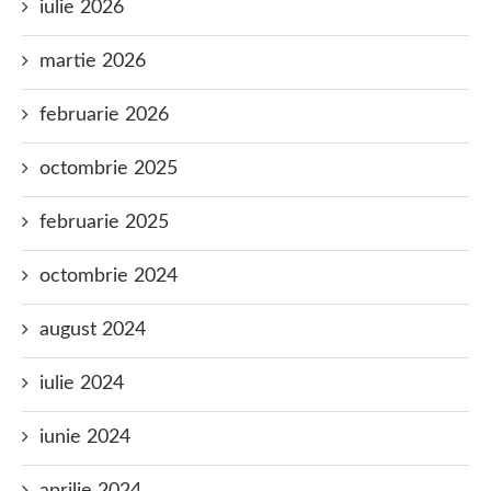
iulie 2026
martie 2026
februarie 2026
octombrie 2025
februarie 2025
octombrie 2024
august 2024
iulie 2024
iunie 2024