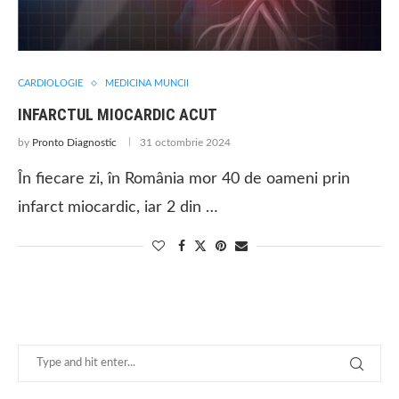
CARDIOLOGIE
MEDICINA MUNCII
INFARCTUL MIOCARDIC ACUT
by
Pronto Diagnostic
31 octombrie 2024
În fiecare zi, în România mor 40 de oameni prin
infarct miocardic, iar 2 din …