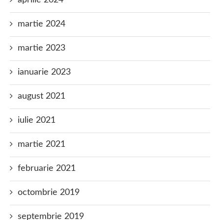
aprilie 2024
martie 2024
martie 2023
ianuarie 2023
august 2021
iulie 2021
martie 2021
februarie 2021
octombrie 2019
septembrie 2019