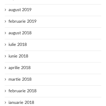
august 2019
februarie 2019
august 2018
iulie 2018
iunie 2018
aprilie 2018
martie 2018
februarie 2018
ianuarie 2018