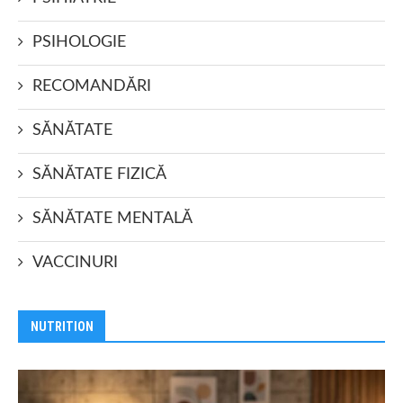
PSIHOLOGIE
RECOMANDĂRI
SĂNĂTATE
SĂNĂTATE FIZICĂ
SĂNĂTATE MENTALĂ
VACCINURI
NUTRITION