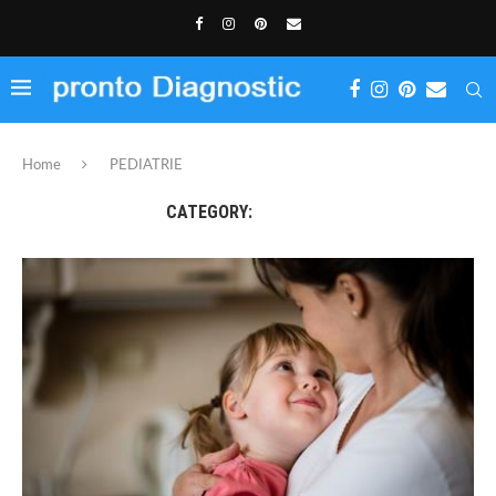
Home
PEDIATRIE
CATEGORY:
PEDIATRIE