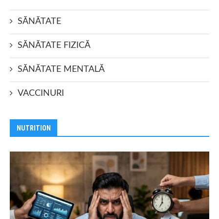
SĂNĂTATE
SĂNĂTATE FIZICĂ
SĂNĂTATE MENTALĂ
VACCINURI
NUTRITION