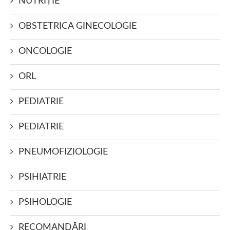
NUTRIŢIE
OBSTETRICA GINECOLOGIE
ONCOLOGIE
ORL
PEDIATRIE
PEDIATRIE
PNEUMOFIZIOLOGIE
PSIHIATRIE
PSIHOLOGIE
RECOMANDĂRI