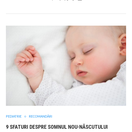
PEDIATRIE
RECOMANDĂRI
9 SFATURI DESPRE SOMNUL NOU-NĂSCUTULUI