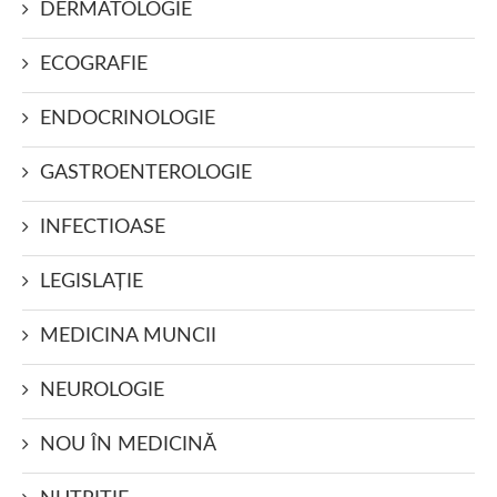
DERMATOLOGIE
ECOGRAFIE
ENDOCRINOLOGIE
GASTROENTEROLOGIE
INFECTIOASE
LEGISLAŢIE
MEDICINA MUNCII
NEUROLOGIE
NOU ÎN MEDICINĂ