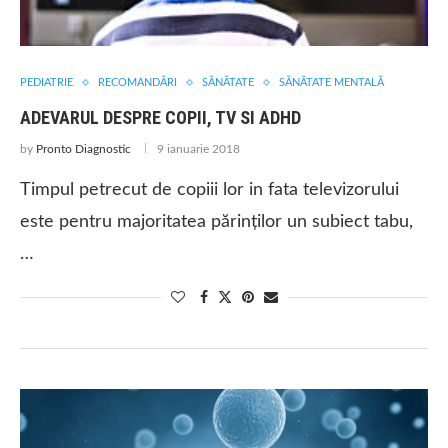
PEDIATRIE
RECOMANDĂRI
SĂNĂTATE
SĂNĂTATE MENTALĂ
ADEVARUL DESPRE COPII, TV SI ADHD
by
Pronto Diagnostic
9 ianuarie 2018
Timpul petrecut de copiii lor in fata televizorului
este pentru majoritatea părinților un subiect tabu,
…