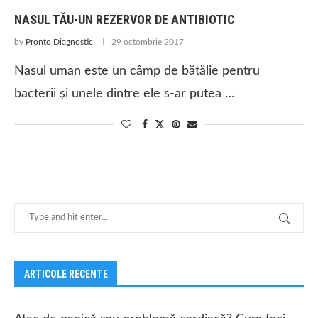
NASUL TĂU-UN REZERVOR DE ANTIBIOTIC
by
Pronto Diagnostic
29 octombrie 2017
Nasul uman este un câmp de bătălie pentru
bacterii și unele dintre ele s-ar putea …
ARTICOLE RECENTE