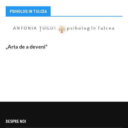
PSIHOLOG IN TULCEA
„Arta de a deveni”
DESPRE NOI