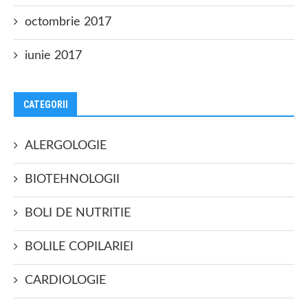
octombrie 2017
iunie 2017
CATEGORII
ALERGOLOGIE
BIOTEHNOLOGII
BOLI DE NUTRITIE
BOLILE COPILARIEI
CARDIOLOGIE