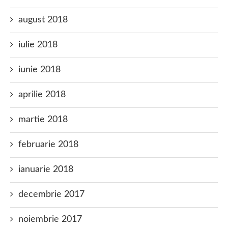
august 2018
iulie 2018
iunie 2018
aprilie 2018
martie 2018
februarie 2018
ianuarie 2018
decembrie 2017
noiembrie 2017