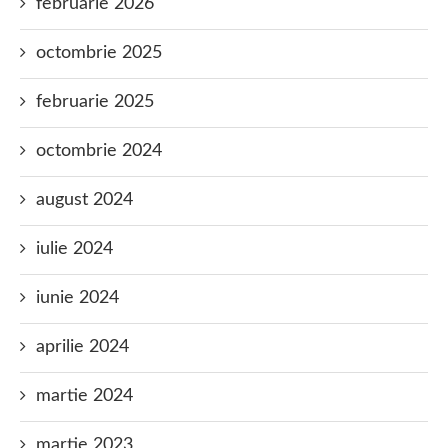
februarie 2026
octombrie 2025
februarie 2025
octombrie 2024
august 2024
iulie 2024
iunie 2024
aprilie 2024
martie 2024
martie 2023