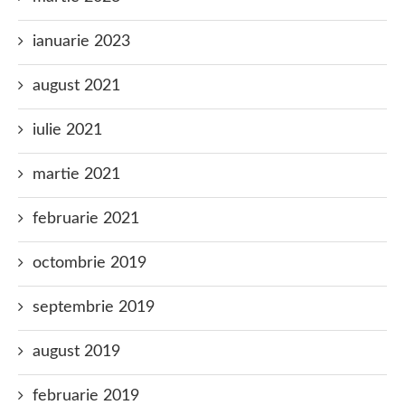
ianuarie 2023
august 2021
iulie 2021
martie 2021
februarie 2021
octombrie 2019
septembrie 2019
august 2019
februarie 2019