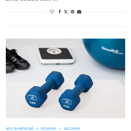
NOU ÎN MEDICINĂ
PEDIATRIE
VACCINURI