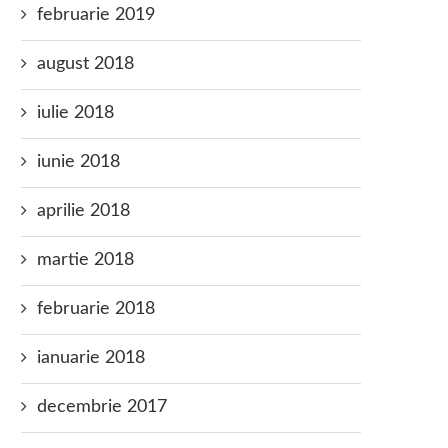
februarie 2019
august 2018
iulie 2018
iunie 2018
aprilie 2018
martie 2018
februarie 2018
ianuarie 2018
decembrie 2017