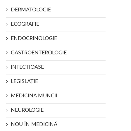
DERMATOLOGIE
ECOGRAFIE
ENDOCRINOLOGIE
GASTROENTEROLOGIE
INFECTIOASE
LEGISLAŢIE
MEDICINA MUNCII
NEUROLOGIE
NOU ÎN MEDICINĂ