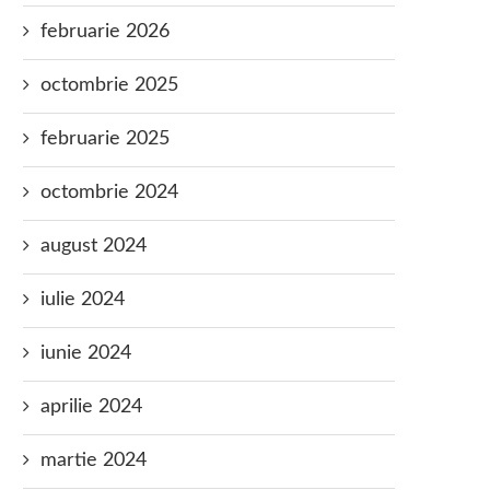
februarie 2026
octombrie 2025
februarie 2025
octombrie 2024
august 2024
iulie 2024
iunie 2024
aprilie 2024
martie 2024