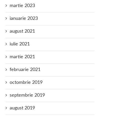
martie 2023
ianuarie 2023
august 2021
iulie 2021
martie 2021
februarie 2021
octombrie 2019
septembrie 2019
august 2019