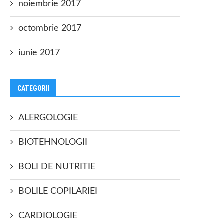
noiembrie 2017
octombrie 2017
iunie 2017
CATEGORII
ALERGOLOGIE
BIOTEHNOLOGII
BOLI DE NUTRITIE
BOLILE COPILARIEI
CARDIOLOGIE