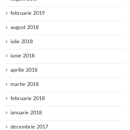
februarie 2019
august 2018
iulie 2018
iunie 2018
aprilie 2018
martie 2018
februarie 2018
ianuarie 2018
decembrie 2017