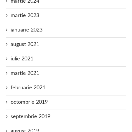
martie 2024
martie 2023
ianuarie 2023
august 2021
iulie 2021
martie 2021
februarie 2021
octombrie 2019
septembrie 2019
august 2019