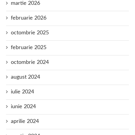
martie 2026
februarie 2026
octombrie 2025
februarie 2025
octombrie 2024
august 2024
iulie 2024
iunie 2024
aprilie 2024