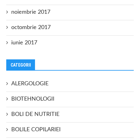
noiembrie 2017
octombrie 2017
iunie 2017
CATEGORII
ALERGOLOGIE
BIOTEHNOLOGII
BOLI DE NUTRITIE
BOLILE COPILARIEI