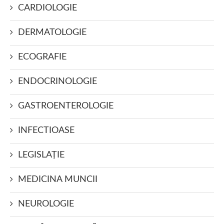
CARDIOLOGIE
DERMATOLOGIE
ECOGRAFIE
ENDOCRINOLOGIE
GASTROENTEROLOGIE
INFECTIOASE
LEGISLAŢIE
MEDICINA MUNCII
NEUROLOGIE