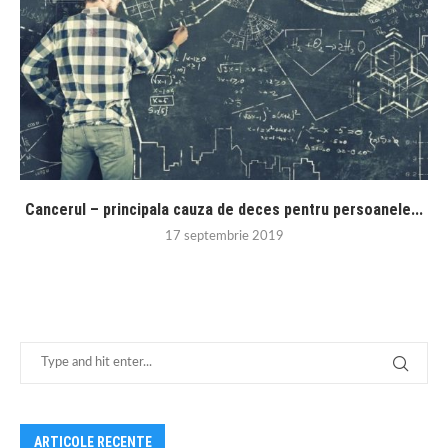
Cancerul – principala cauza de deces pentru persoanele...
17 septembrie 2019
ARTICOLE RECENTE