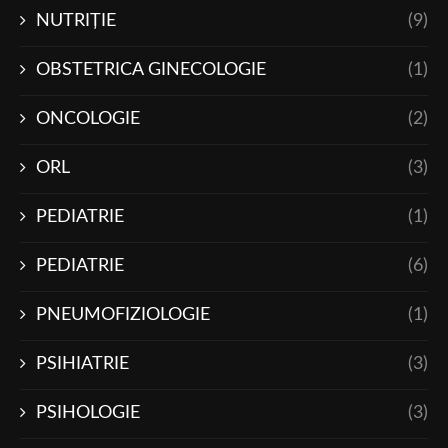
NUTRIŢIE
(9)
OBSTETRICA GINECOLOGIE
(1)
ONCOLOGIE
(2)
ORL
(3)
PEDIATRIE
(1)
PEDIATRIE
(6)
PNEUMOFIZIOLOGIE
(1)
PSIHIATRIE
(3)
PSIHOLOGIE
(3)