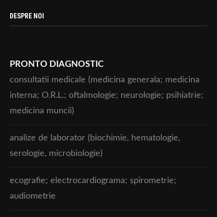
DESPRE NOI
PRONTO DIAGNOSTIC
consultatii medicale (medicina generala; medicina
interna; O.R.L.; oftalmologie; neurologie; psihiatrie;
medicina muncii)
analize de laborator (biochimie, hematologie,
serologie, microbiologie)
ecografie; electrocardiograma; spirometrie;
audiometrie