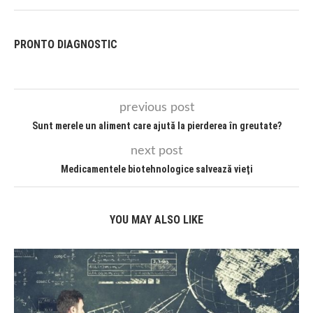
PRONTO DIAGNOSTIC
previous post
Sunt merele un aliment care ajută la pierderea în greutate?
next post
Medicamentele biotehnologice salvează vieţi
YOU MAY ALSO LIKE