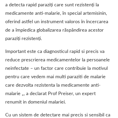
a detecta rapid paraziți care sunt rezistenți la
medicamente anti-malarie, în special artemisinin,
oferind astfel un instrument valoros în încercarea
de a împiedica globalizarea răspândirea acestor
paraziți rezistenți.
Important este ca diagnosticul rapid si precis va
reduce prescrierea medicamentelor la persoanele
neinfectate – un factor care contribuie la motivul
pentru care vedem mai multi paraziti de malarie
care dezvolta rezistenta la medicamente anti-
malarie „, a declarat Prof Preiser, un expert
renumit in domeniul malariei.
Cu un sistem de detectare mai precis si sensibil ca