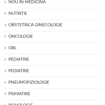
NOU ÎN MEDICINĂ
NUTRIŢIE
OBSTETRICA GINECOLOGIE
ONCOLOGIE
ORL
PEDIATRIE
PEDIATRIE
PNEUMOFIZIOLOGIE
PSIHIATRIE