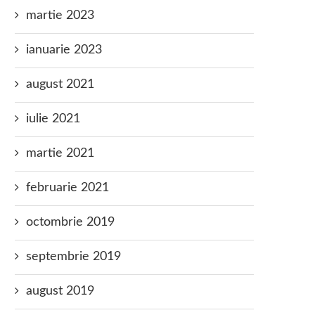
martie 2023
ianuarie 2023
august 2021
iulie 2021
martie 2021
februarie 2021
octombrie 2019
septembrie 2019
august 2019