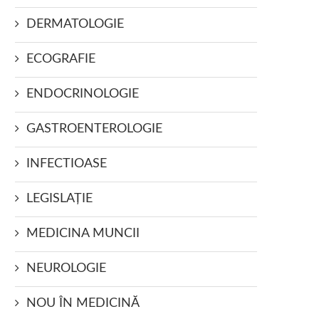
DERMATOLOGIE
ECOGRAFIE
ENDOCRINOLOGIE
GASTROENTEROLOGIE
INFECTIOASE
LEGISLAŢIE
MEDICINA MUNCII
NEUROLOGIE
NOU ÎN MEDICINĂ