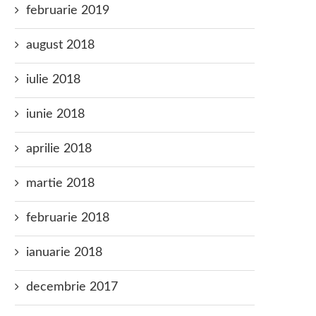
februarie 2019
august 2018
iulie 2018
iunie 2018
aprilie 2018
martie 2018
februarie 2018
ianuarie 2018
decembrie 2017