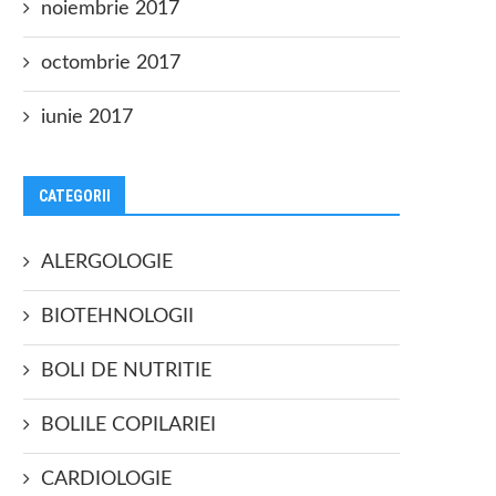
noiembrie 2017
octombrie 2017
iunie 2017
CATEGORII
ALERGOLOGIE
BIOTEHNOLOGII
BOLI DE NUTRITIE
BOLILE COPILARIEI
CARDIOLOGIE