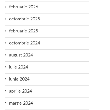
februarie 2026
octombrie 2025
februarie 2025
octombrie 2024
august 2024
iulie 2024
iunie 2024
aprilie 2024
martie 2024