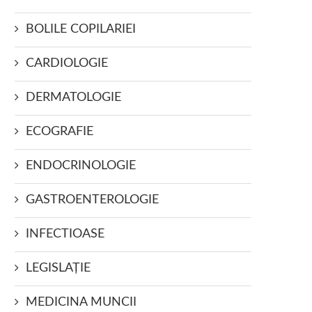
BOLILE COPILARIEI
CARDIOLOGIE
DERMATOLOGIE
ECOGRAFIE
ENDOCRINOLOGIE
GASTROENTEROLOGIE
INFECTIOASE
LEGISLAŢIE
MEDICINA MUNCII