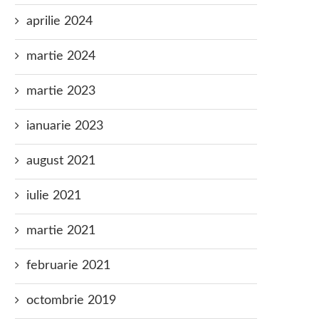
aprilie 2024
martie 2024
martie 2023
ianuarie 2023
august 2021
iulie 2021
martie 2021
februarie 2021
octombrie 2019