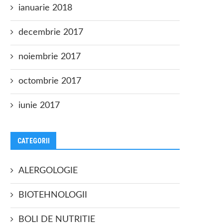
ianuarie 2018
decembrie 2017
noiembrie 2017
octombrie 2017
iunie 2017
CATEGORII
ALERGOLOGIE
BIOTEHNOLOGII
BOLI DE NUTRITIE