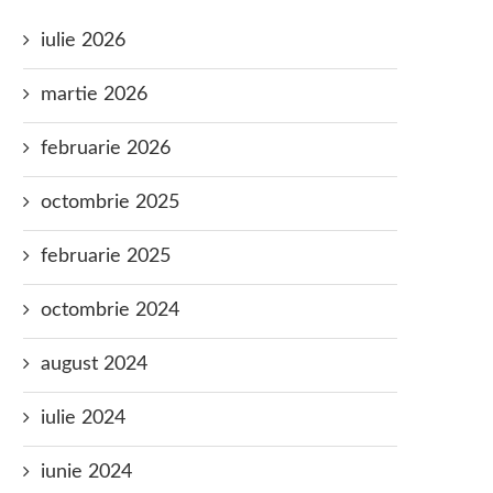
iulie 2026
martie 2026
februarie 2026
octombrie 2025
februarie 2025
octombrie 2024
august 2024
iulie 2024
iunie 2024