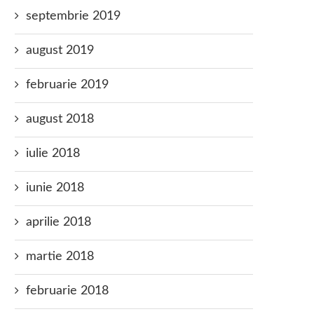
septembrie 2019
august 2019
februarie 2019
august 2018
iulie 2018
iunie 2018
aprilie 2018
martie 2018
februarie 2018