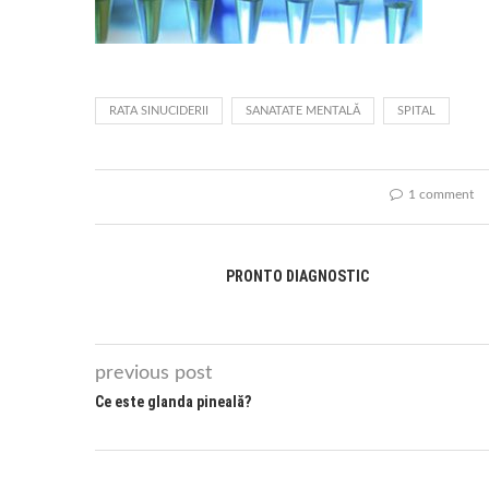
RATA SINUCIDERII
SANATATE MENTALĂ
SPITAL
1 comment
PRONTO DIAGNOSTIC
previous post
Ce este glanda pineală?