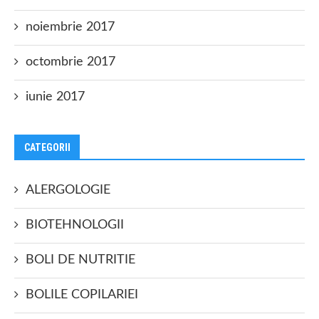
noiembrie 2017
octombrie 2017
iunie 2017
CATEGORII
ALERGOLOGIE
BIOTEHNOLOGII
BOLI DE NUTRITIE
BOLILE COPILARIEI