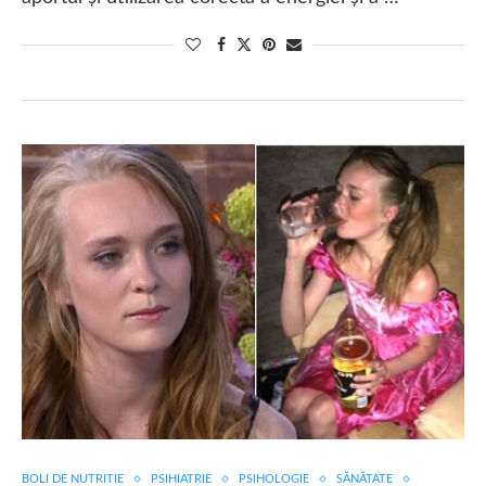
BOLI DE NUTRITIE
PSIHIATRIE
PSIHOLOGIE
SĂNĂTATE