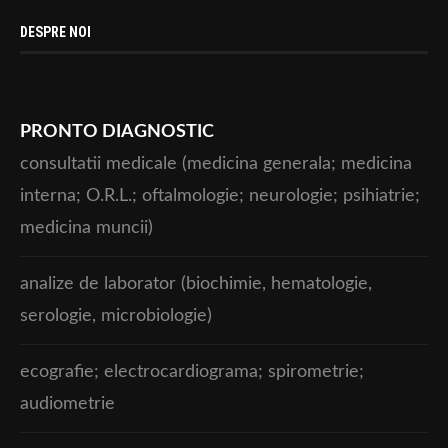
DESPRE NOI
PRONTO DIAGNOSTIC
consultatii medicale (medicina generala; medicina
interna; O.R.L.; oftalmologie; neurologie; psihiatrie;
medicina muncii)
analize de laborator (biochimie, hematologie,
serologie, microbiologie)
ecografie; electrocardiograma; spirometrie;
audiometrie