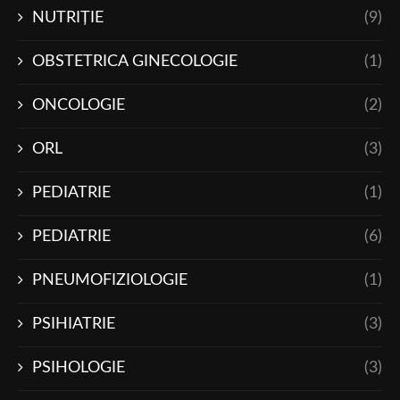
NUTRIŢIE
(9)
OBSTETRICA GINECOLOGIE
(1)
ONCOLOGIE
(2)
ORL
(3)
PEDIATRIE
(1)
PEDIATRIE
(6)
PNEUMOFIZIOLOGIE
(1)
PSIHIATRIE
(3)
PSIHOLOGIE
(3)