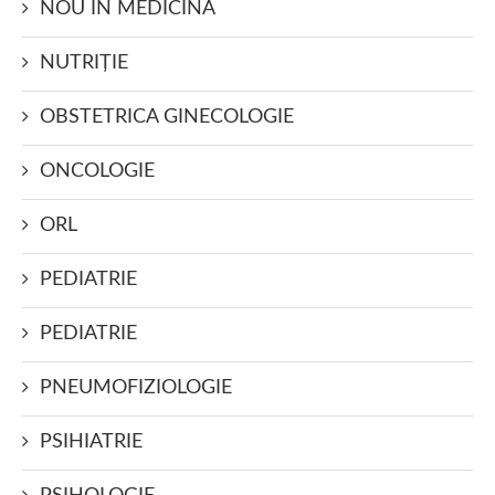
NOU ÎN MEDICINĂ
NUTRIŢIE
OBSTETRICA GINECOLOGIE
ONCOLOGIE
ORL
PEDIATRIE
PEDIATRIE
PNEUMOFIZIOLOGIE
PSIHIATRIE