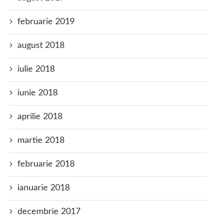
februarie 2019
august 2018
iulie 2018
iunie 2018
aprilie 2018
martie 2018
februarie 2018
ianuarie 2018
decembrie 2017