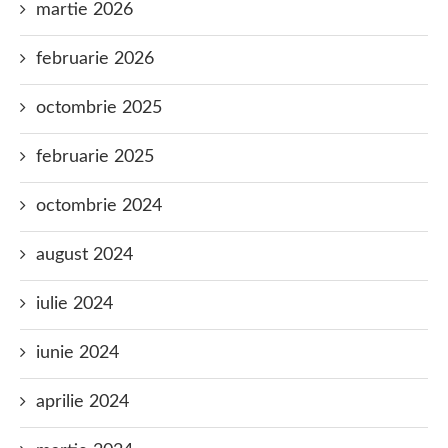
martie 2026
februarie 2026
octombrie 2025
februarie 2025
octombrie 2024
august 2024
iulie 2024
iunie 2024
aprilie 2024