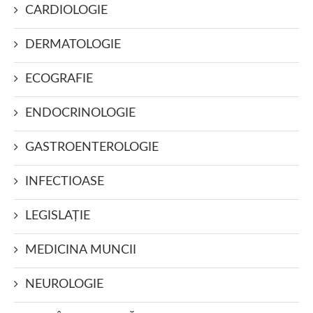
CARDIOLOGIE
DERMATOLOGIE
ECOGRAFIE
ENDOCRINOLOGIE
GASTROENTEROLOGIE
INFECTIOASE
LEGISLAŢIE
MEDICINA MUNCII
NEUROLOGIE