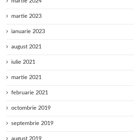
martie 2024
martie 2023
ianuarie 2023
august 2021
iulie 2021
martie 2021
februarie 2021
octombrie 2019
septembrie 2019
august 2019