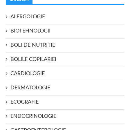
ALERGOLOGIE
BIOTEHNOLOGII
BOLI DE NUTRITIE
BOLILE COPILARIEI
CARDIOLOGIE
DERMATOLOGIE
ECOGRAFIE
ENDOCRINOLOGIE