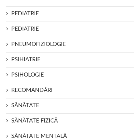
PEDIATRIE
PEDIATRIE
PNEUMOFIZIOLOGIE
PSIHIATRIE
PSIHOLOGIE
RECOMANDĂRI
SĂNĂTATE
SĂNĂTATE FIZICĂ
SĂNĂTATE MENTALĂ