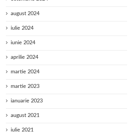
august 2024
iulie 2024
iunie 2024
aprilie 2024
martie 2024
martie 2023
ianuarie 2023
august 2021
iulie 2021