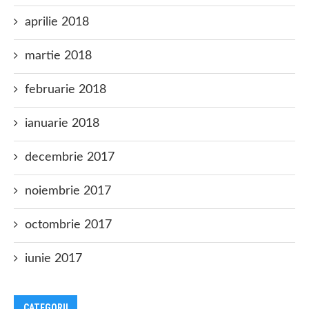
aprilie 2018
martie 2018
februarie 2018
ianuarie 2018
decembrie 2017
noiembrie 2017
octombrie 2017
iunie 2017
CATEGORII