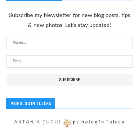
Subscribe my Newsletter for new blog posts, tips
& new photos. Let's stay updated!
PSIHOLOG IN TULCEA