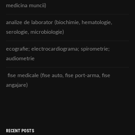
medicina muncii)
analize de laborator (biochimie, hematologie,
serologie, microbiologie)
ecografie; electrocardiograma; spirometrie;
audiometrie
fise medicale (fise auto, fise port-arma, fise
angajare)
RECENT POSTS