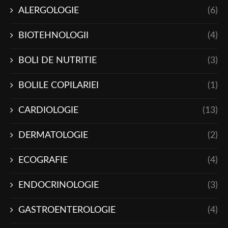
ALERGOLOGIE
(6)
BIOTEHNOLOGII
(4)
BOLI DE NUTRITIE
(3)
BOLILE COPILARIEI
(1)
CARDIOLOGIE
(13)
DERMATOLOGIE
(2)
ECOGRAFIE
(4)
ENDOCRINOLOGIE
(3)
GASTROENTEROLOGIE
(4)