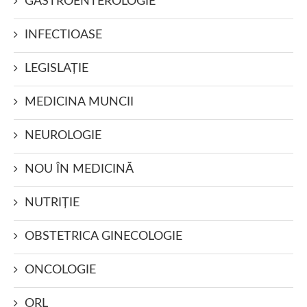
GASTROENTEROLOGIE
INFECTIOASE
LEGISLAŢIE
MEDICINA MUNCII
NEUROLOGIE
NOU ÎN MEDICINĂ
NUTRIŢIE
OBSTETRICA GINECOLOGIE
ONCOLOGIE
ORL