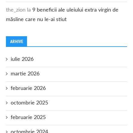
the_zion
la
9 beneficii ale uleiului extra virgin de
măsline care nu le-ai stiut
ARHIVE
iulie 2026
martie 2026
februarie 2026
octombrie 2025
februarie 2025
octombrie 2024