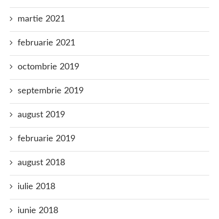
martie 2021
februarie 2021
octombrie 2019
septembrie 2019
august 2019
februarie 2019
august 2018
iulie 2018
iunie 2018