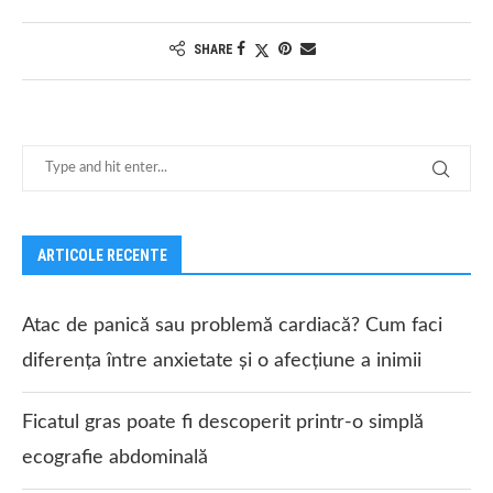
SHARE
ARTICOLE RECENTE
Atac de panică sau problemă cardiacă? Cum faci
diferența între anxietate și o afecțiune a inimii
Ficatul gras poate fi descoperit printr-o simplă
ecografie abdominală