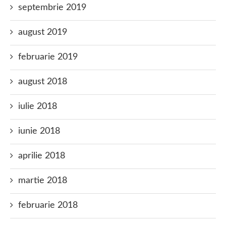
septembrie 2019
august 2019
februarie 2019
august 2018
iulie 2018
iunie 2018
aprilie 2018
martie 2018
februarie 2018