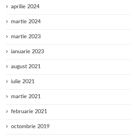
aprilie 2024
martie 2024
martie 2023
ianuarie 2023
august 2021
iulie 2021
martie 2021
februarie 2021
octombrie 2019