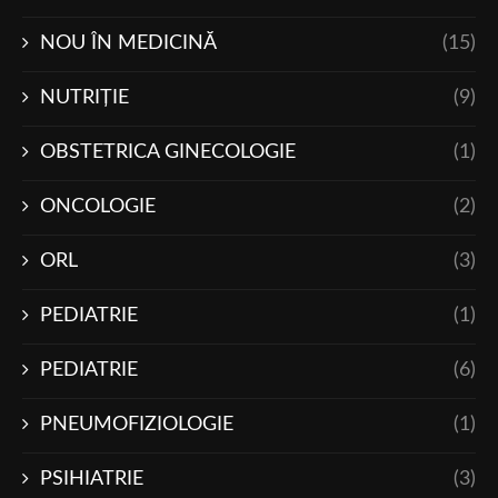
NOU ÎN MEDICINĂ
(15)
NUTRIŢIE
(9)
OBSTETRICA GINECOLOGIE
(1)
ONCOLOGIE
(2)
ORL
(3)
PEDIATRIE
(1)
PEDIATRIE
(6)
PNEUMOFIZIOLOGIE
(1)
PSIHIATRIE
(3)