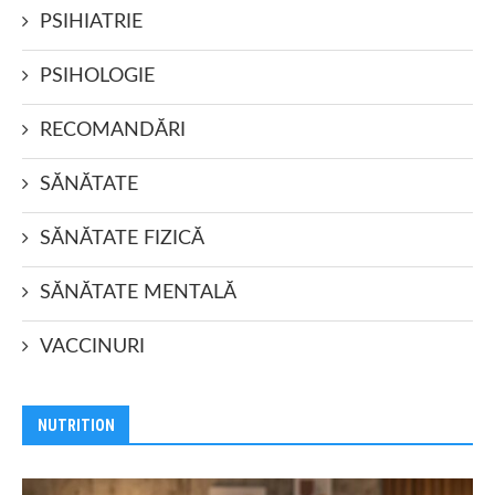
PSIHIATRIE
PSIHOLOGIE
RECOMANDĂRI
SĂNĂTATE
SĂNĂTATE FIZICĂ
SĂNĂTATE MENTALĂ
VACCINURI
NUTRITION