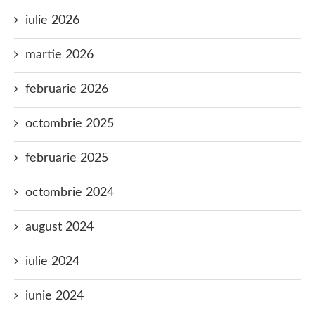
iulie 2026
martie 2026
februarie 2026
octombrie 2025
februarie 2025
octombrie 2024
august 2024
iulie 2024
iunie 2024