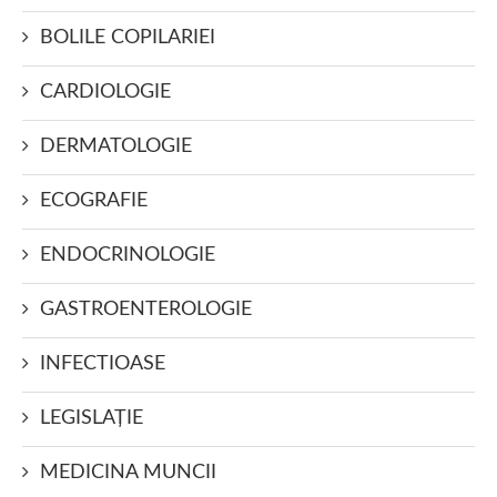
BOLILE COPILARIEI
CARDIOLOGIE
DERMATOLOGIE
ECOGRAFIE
ENDOCRINOLOGIE
GASTROENTEROLOGIE
INFECTIOASE
LEGISLAŢIE
MEDICINA MUNCII