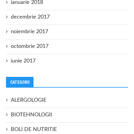
ianuarie 2018
decembrie 2017
noiembrie 2017
octombrie 2017
iunie 2017
CATEGORII
ALERGOLOGIE
BIOTEHNOLOGII
BOLI DE NUTRITIE