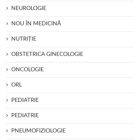
NEUROLOGIE
NOU ÎN MEDICINĂ
NUTRIŢIE
OBSTETRICA GINECOLOGIE
ONCOLOGIE
ORL
PEDIATRIE
PEDIATRIE
PNEUMOFIZIOLOGIE