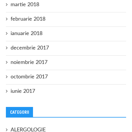
martie 2018
februarie 2018
ianuarie 2018
decembrie 2017
noiembrie 2017
octombrie 2017
iunie 2017
CATEGORII
ALERGOLOGIE