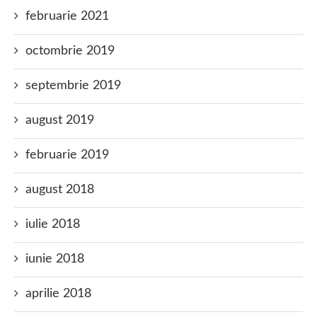
februarie 2021
octombrie 2019
septembrie 2019
august 2019
februarie 2019
august 2018
iulie 2018
iunie 2018
aprilie 2018