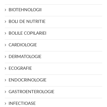
BIOTEHNOLOGII
BOLI DE NUTRITIE
BOLILE COPILARIEI
CARDIOLOGIE
DERMATOLOGIE
ECOGRAFIE
ENDOCRINOLOGIE
GASTROENTEROLOGIE
INFECTIOASE