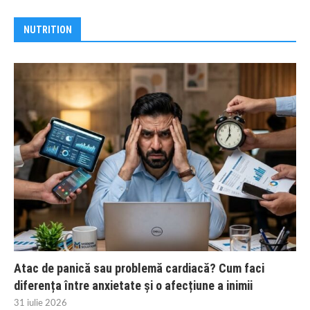
NUTRITION
Atac de panică sau problemă cardiacă? Cum faci
diferența între anxietate și o afecțiune a inimii
31 iulie 2026