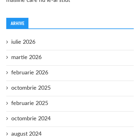
măsline care nu le-ai stiut
ARHIVE
iulie 2026
martie 2026
februarie 2026
octombrie 2025
februarie 2025
octombrie 2024
august 2024