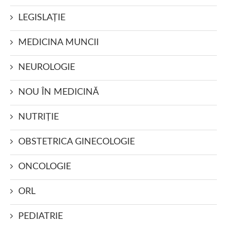
LEGISLAŢIE
MEDICINA MUNCII
NEUROLOGIE
NOU ÎN MEDICINĂ
NUTRIŢIE
OBSTETRICA GINECOLOGIE
ONCOLOGIE
ORL
PEDIATRIE