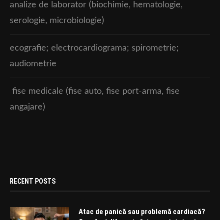
analize de laborator (biochimie, hematologie,
serologie, microbiologie)
ecografie; electrocardiograma; spirometrie;
audiometrie
fise medicale (fise auto, fise port-arma, fise
angajare)
RECENT POSTS
Atac de panică sau problemă cardiacă?