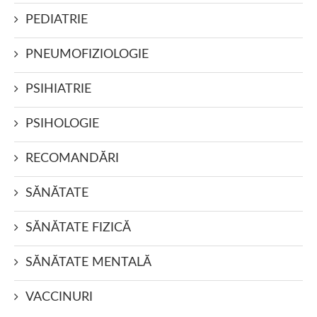
PEDIATRIE
PNEUMOFIZIOLOGIE
PSIHIATRIE
PSIHOLOGIE
RECOMANDĂRI
SĂNĂTATE
SĂNĂTATE FIZICĂ
SĂNĂTATE MENTALĂ
VACCINURI