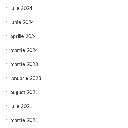
iulie 2024
iunie 2024
aprilie 2024
martie 2024
martie 2023
ianuarie 2023
august 2021
iulie 2021
martie 2021