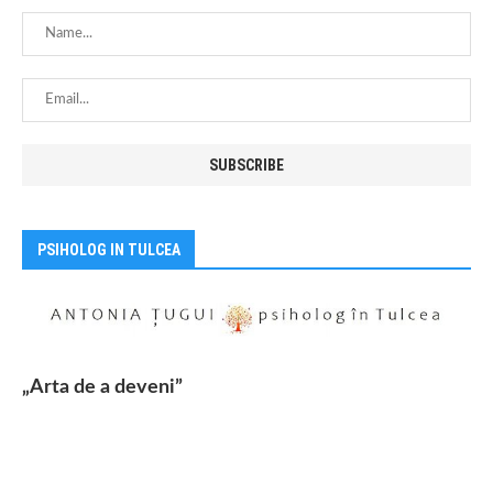
PSIHOLOG IN TULCEA
„Arta de a deveni”