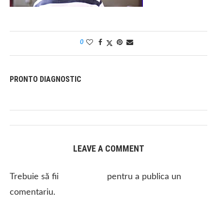
0
PRONTO DIAGNOSTIC
LEAVE A COMMENT
Trebuie să fii
autentificat
pentru a publica un
comentariu.