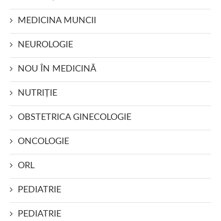
MEDICINA MUNCII
NEUROLOGIE
NOU ÎN MEDICINĂ
NUTRIŢIE
OBSTETRICA GINECOLOGIE
ONCOLOGIE
ORL
PEDIATRIE
PEDIATRIE