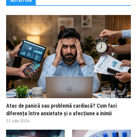
NUTRITION
Atac de panică sau problemă cardiacă? Cum faci
diferența între anxietate și o afecțiune a inimii
31 iulie 2026