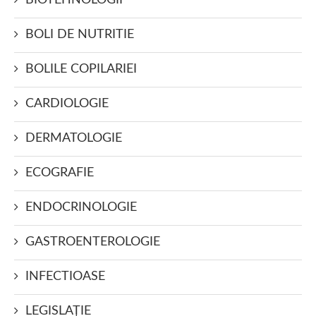
BIOTEHNOLOGII
BOLI DE NUTRITIE
BOLILE COPILARIEI
CARDIOLOGIE
DERMATOLOGIE
ECOGRAFIE
ENDOCRINOLOGIE
GASTROENTEROLOGIE
INFECTIOASE
LEGISLAŢIE