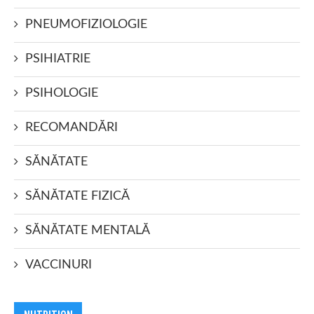
PNEUMOFIZIOLOGIE
PSIHIATRIE
PSIHOLOGIE
RECOMANDĂRI
SĂNĂTATE
SĂNĂTATE FIZICĂ
SĂNĂTATE MENTALĂ
VACCINURI