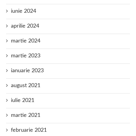
iunie 2024
aprilie 2024
martie 2024
martie 2023
ianuarie 2023
august 2021
iulie 2021
martie 2021
februarie 2021