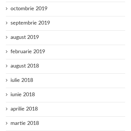
octombrie 2019
septembrie 2019
august 2019
februarie 2019
august 2018
iulie 2018
iunie 2018
aprilie 2018
martie 2018