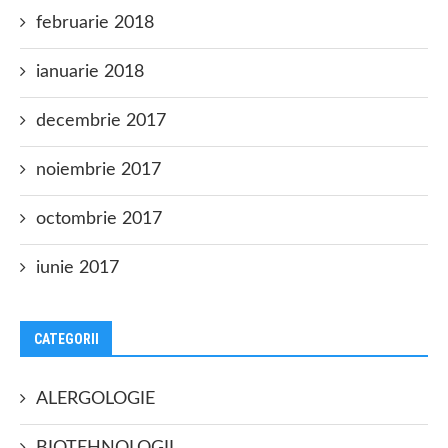
februarie 2018
ianuarie 2018
decembrie 2017
noiembrie 2017
octombrie 2017
iunie 2017
CATEGORII
ALERGOLOGIE