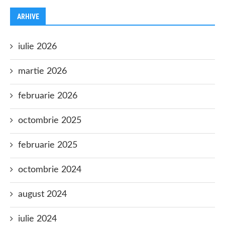
ARHIVE
iulie 2026
martie 2026
februarie 2026
octombrie 2025
februarie 2025
octombrie 2024
august 2024
iulie 2024