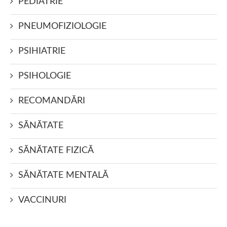
PEDIATRIE
PNEUMOFIZIOLOGIE
PSIHIATRIE
PSIHOLOGIE
RECOMANDĂRI
SĂNĂTATE
SĂNĂTATE FIZICĂ
SĂNĂTATE MENTALĂ
VACCINURI