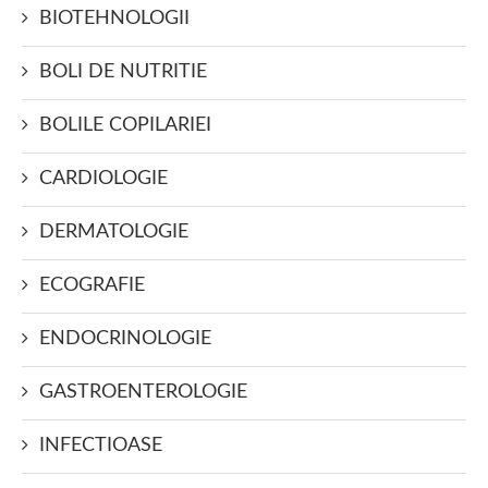
BIOTEHNOLOGII
BOLI DE NUTRITIE
BOLILE COPILARIEI
CARDIOLOGIE
DERMATOLOGIE
ECOGRAFIE
ENDOCRINOLOGIE
GASTROENTEROLOGIE
INFECTIOASE