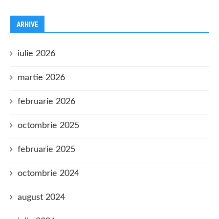
ARHIVE
iulie 2026
martie 2026
februarie 2026
octombrie 2025
februarie 2025
octombrie 2024
august 2024