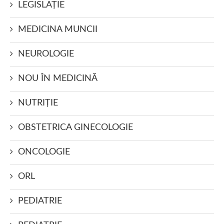
LEGISLAŢIE
MEDICINA MUNCII
NEUROLOGIE
NOU ÎN MEDICINĂ
NUTRIŢIE
OBSTETRICA GINECOLOGIE
ONCOLOGIE
ORL
PEDIATRIE