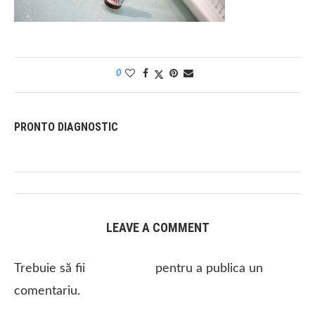
0
PRONTO DIAGNOSTIC
LEAVE A COMMENT
Trebuie să fii
autentificat
pentru a publica un
comentariu.