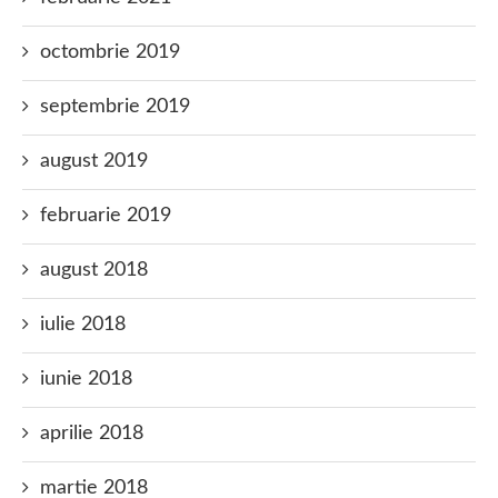
octombrie 2019
septembrie 2019
august 2019
februarie 2019
august 2018
iulie 2018
iunie 2018
aprilie 2018
martie 2018