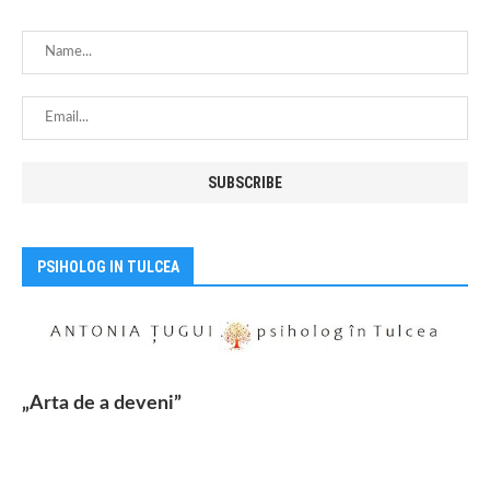
PSIHOLOG IN TULCEA
„Arta de a deveni”