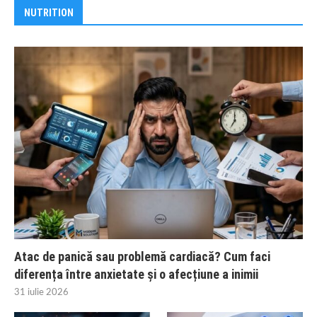
NUTRITION
Atac de panică sau problemă cardiacă? Cum faci
diferența între anxietate și o afecțiune a inimii
31 iulie 2026