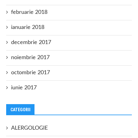
februarie 2018
ianuarie 2018
decembrie 2017
noiembrie 2017
octombrie 2017
iunie 2017
CATEGORII
ALERGOLOGIE