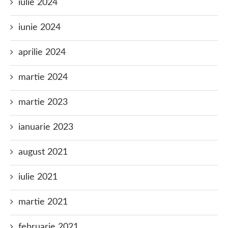
iulie 2024
iunie 2024
aprilie 2024
martie 2024
martie 2023
ianuarie 2023
august 2021
iulie 2021
martie 2021
februarie 2021