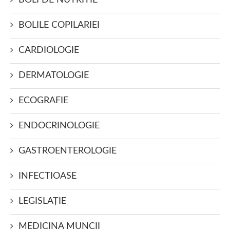
BOLI DE NUTRITIE
BOLILE COPILARIEI
CARDIOLOGIE
DERMATOLOGIE
ECOGRAFIE
ENDOCRINOLOGIE
GASTROENTEROLOGIE
INFECTIOASE
LEGISLAŢIE
MEDICINA MUNCII