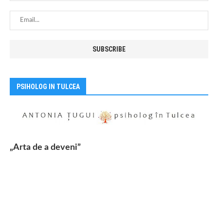
PSIHOLOG IN TULCEA
„Arta de a deveni”