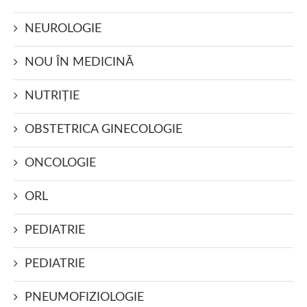
NEUROLOGIE
NOU ÎN MEDICINĂ
NUTRIŢIE
OBSTETRICA GINECOLOGIE
ONCOLOGIE
ORL
PEDIATRIE
PEDIATRIE
PNEUMOFIZIOLOGIE