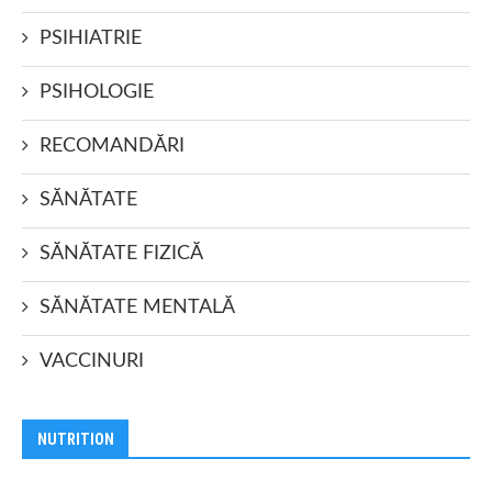
PSIHIATRIE
PSIHOLOGIE
RECOMANDĂRI
SĂNĂTATE
SĂNĂTATE FIZICĂ
SĂNĂTATE MENTALĂ
VACCINURI
NUTRITION