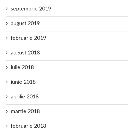
septembrie 2019
august 2019
februarie 2019
august 2018
iulie 2018
iunie 2018
aprilie 2018
martie 2018
februarie 2018