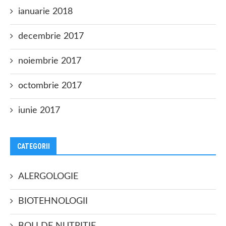
ianuarie 2018
decembrie 2017
noiembrie 2017
octombrie 2017
iunie 2017
CATEGORII
ALERGOLOGIE
BIOTEHNOLOGII