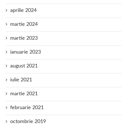
aprilie 2024
martie 2024
martie 2023
ianuarie 2023
august 2021
iulie 2021
martie 2021
februarie 2021
octombrie 2019