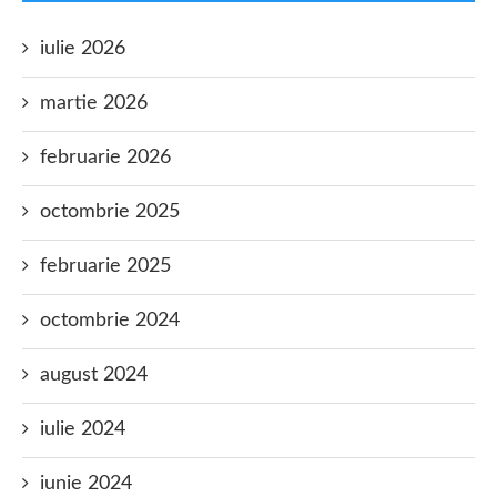
iulie 2026
martie 2026
februarie 2026
octombrie 2025
februarie 2025
octombrie 2024
august 2024
iulie 2024
iunie 2024