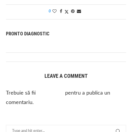
0
PRONTO DIAGNOSTIC
LEAVE A COMMENT
Trebuie să fii
autentificat
pentru a publica un
comentariu.