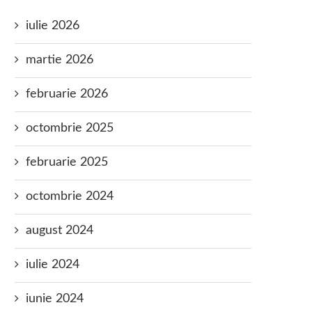
iulie 2026
martie 2026
februarie 2026
octombrie 2025
februarie 2025
octombrie 2024
august 2024
iulie 2024
iunie 2024