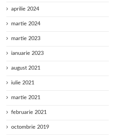
aprilie 2024
martie 2024
martie 2023
ianuarie 2023
august 2021
iulie 2021
martie 2021
februarie 2021
octombrie 2019