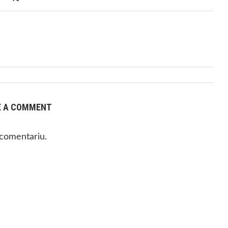
E A COMMENT
 comentariu.