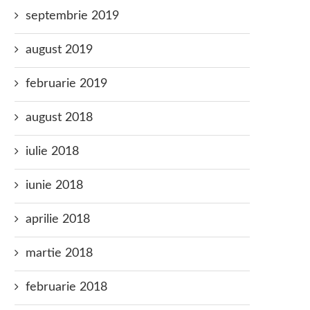
septembrie 2019
august 2019
februarie 2019
august 2018
iulie 2018
iunie 2018
aprilie 2018
martie 2018
februarie 2018