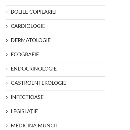
BOLILE COPILARIEI
CARDIOLOGIE
DERMATOLOGIE
ECOGRAFIE
ENDOCRINOLOGIE
GASTROENTEROLOGIE
INFECTIOASE
LEGISLAŢIE
MEDICINA MUNCII