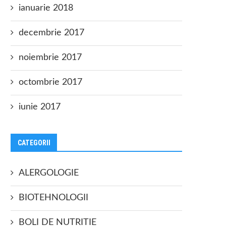
ianuarie 2018
decembrie 2017
noiembrie 2017
octombrie 2017
iunie 2017
CATEGORII
ALERGOLOGIE
BIOTEHNOLOGII
BOLI DE NUTRITIE