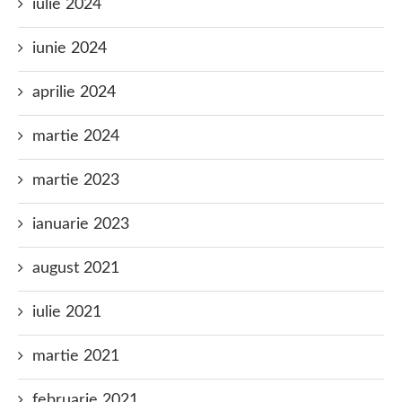
iulie 2024
iunie 2024
aprilie 2024
martie 2024
martie 2023
ianuarie 2023
august 2021
iulie 2021
martie 2021
februarie 2021