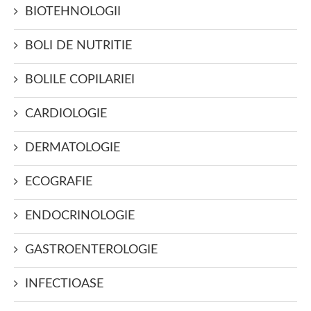
BIOTEHNOLOGII
BOLI DE NUTRITIE
BOLILE COPILARIEI
CARDIOLOGIE
DERMATOLOGIE
ECOGRAFIE
ENDOCRINOLOGIE
GASTROENTEROLOGIE
INFECTIOASE