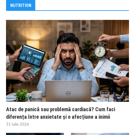
NUTRITION
Atac de panică sau problemă cardiacă? Cum faci
diferența între anxietate și o afecțiune a inimii
31 iulie 2026