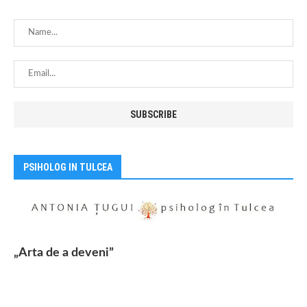
PSIHOLOG IN TULCEA
„Arta de a deveni”