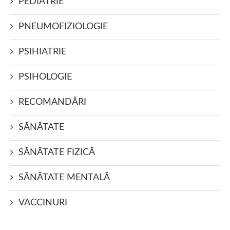
PEDIATRIE
PNEUMOFIZIOLOGIE
PSIHIATRIE
PSIHOLOGIE
RECOMANDĂRI
SĂNĂTATE
SĂNĂTATE FIZICĂ
SĂNĂTATE MENTALĂ
VACCINURI