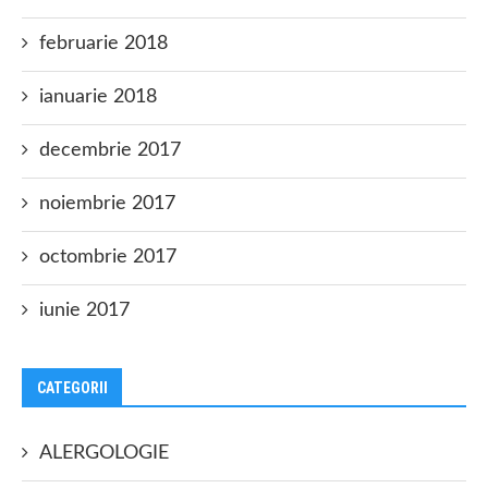
februarie 2018
ianuarie 2018
decembrie 2017
noiembrie 2017
octombrie 2017
iunie 2017
CATEGORII
ALERGOLOGIE