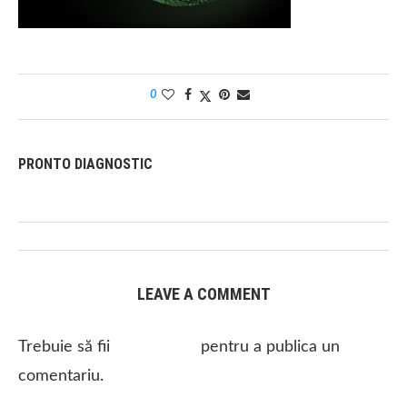
0
PRONTO DIAGNOSTIC
LEAVE A COMMENT
Trebuie să fii
autentificat
pentru a publica un
comentariu.