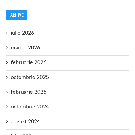
ARHIVE
iulie 2026
martie 2026
februarie 2026
octombrie 2025
februarie 2025
octombrie 2024
august 2024