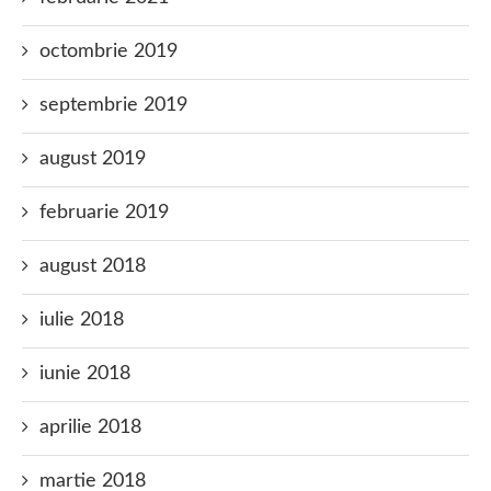
octombrie 2019
septembrie 2019
august 2019
februarie 2019
august 2018
iulie 2018
iunie 2018
aprilie 2018
martie 2018