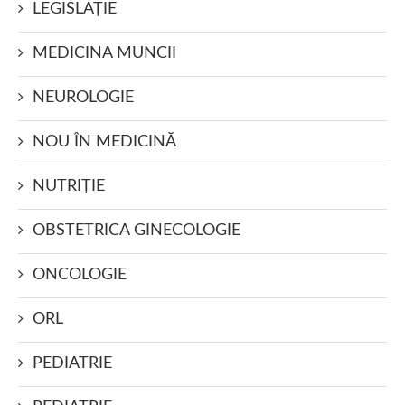
LEGISLAŢIE
MEDICINA MUNCII
NEUROLOGIE
NOU ÎN MEDICINĂ
NUTRIŢIE
OBSTETRICA GINECOLOGIE
ONCOLOGIE
ORL
PEDIATRIE