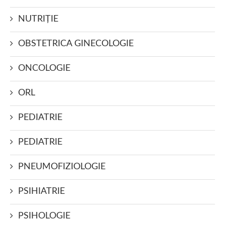
NUTRIŢIE
OBSTETRICA GINECOLOGIE
ONCOLOGIE
ORL
PEDIATRIE
PEDIATRIE
PNEUMOFIZIOLOGIE
PSIHIATRIE
PSIHOLOGIE