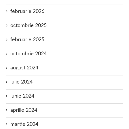
februarie 2026
octombrie 2025
februarie 2025
octombrie 2024
august 2024
iulie 2024
iunie 2024
aprilie 2024
martie 2024