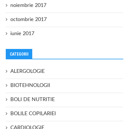
noiembrie 2017
octombrie 2017
iunie 2017
CATEGORII
ALERGOLOGIE
BIOTEHNOLOGII
BOLI DE NUTRITIE
BOLILE COPILARIEI
CARDIOLOGIE