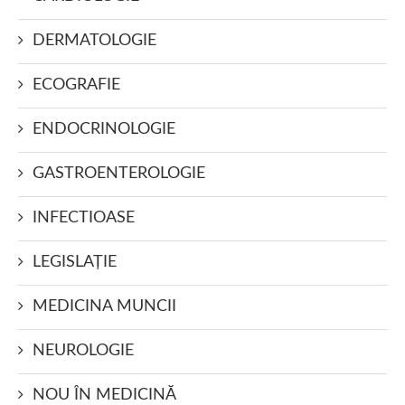
DERMATOLOGIE
ECOGRAFIE
ENDOCRINOLOGIE
GASTROENTEROLOGIE
INFECTIOASE
LEGISLAŢIE
MEDICINA MUNCII
NEUROLOGIE
NOU ÎN MEDICINĂ