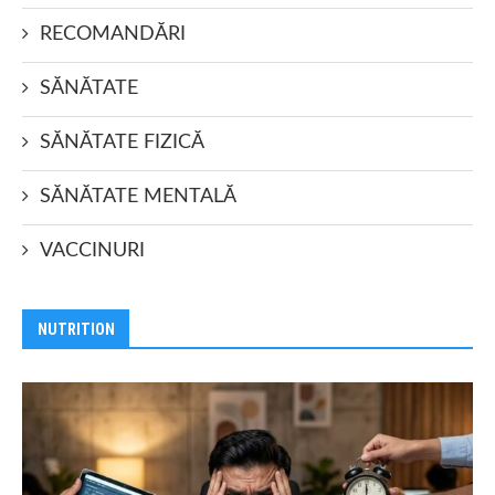
RECOMANDĂRI
SĂNĂTATE
SĂNĂTATE FIZICĂ
SĂNĂTATE MENTALĂ
VACCINURI
NUTRITION