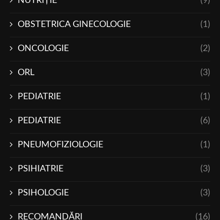
NUTRIŢIE
(9)
OBSTETRICA GINECOLOGIE
(1)
ONCOLOGIE
(2)
ORL
(3)
PEDIATRIE
(1)
PEDIATRIE
(6)
PNEUMOFIZIOLOGIE
(1)
PSIHIATRIE
(3)
PSIHOLOGIE
(3)
RECOMANDĂRI
(16)