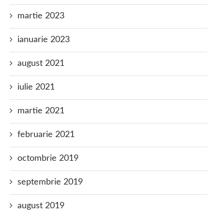
martie 2023
ianuarie 2023
august 2021
iulie 2021
martie 2021
februarie 2021
octombrie 2019
septembrie 2019
august 2019