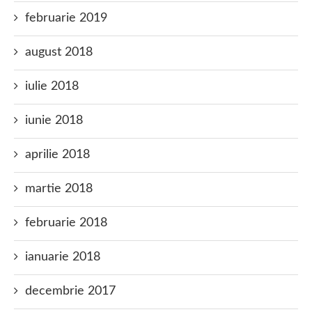
februarie 2019
august 2018
iulie 2018
iunie 2018
aprilie 2018
martie 2018
februarie 2018
ianuarie 2018
decembrie 2017