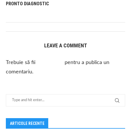
PRONTO DIAGNOSTIC
LEAVE A COMMENT
Trebuie să fii
autentificat
pentru a publica un
comentariu.
ARTICOLE RECENTE