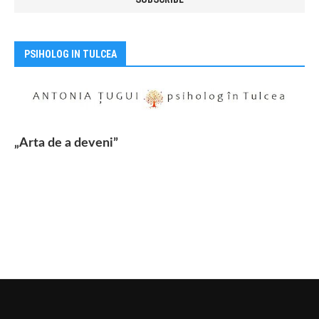
PSIHOLOG IN TULCEA
„Arta de a deveni”