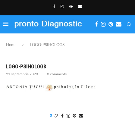
Home
LOGO-PSIHOLOG8
LOGO-PSIHOLOG8
21 septembrie 2020
0 comments
0