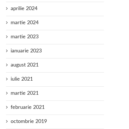
aprilie 2024
martie 2024
martie 2023
ianuarie 2023
august 2021
iulie 2021
martie 2021
februarie 2021
octombrie 2019