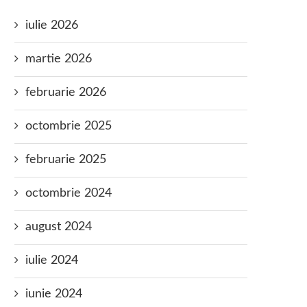
iulie 2026
martie 2026
februarie 2026
octombrie 2025
februarie 2025
octombrie 2024
august 2024
iulie 2024
iunie 2024