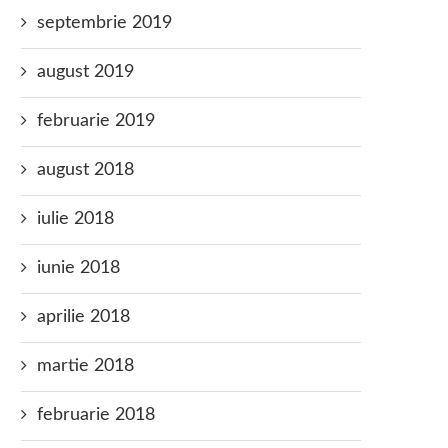
septembrie 2019
august 2019
februarie 2019
august 2018
iulie 2018
iunie 2018
aprilie 2018
martie 2018
februarie 2018