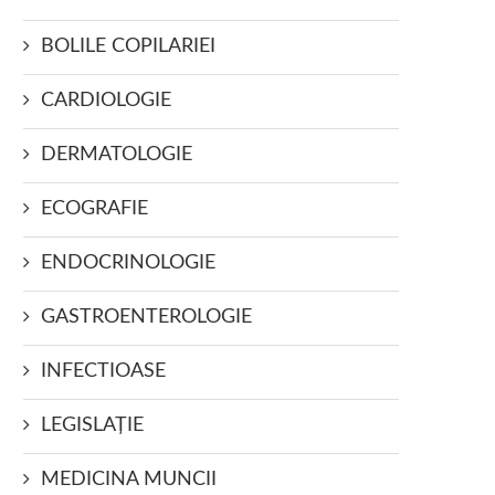
BOLILE COPILARIEI
CARDIOLOGIE
DERMATOLOGIE
ECOGRAFIE
ENDOCRINOLOGIE
GASTROENTEROLOGIE
INFECTIOASE
LEGISLAŢIE
MEDICINA MUNCII