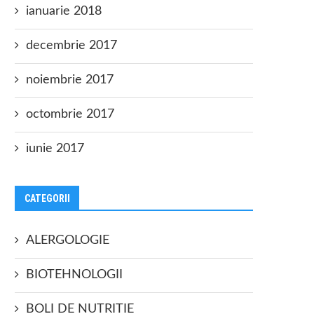
ianuarie 2018
decembrie 2017
noiembrie 2017
octombrie 2017
iunie 2017
CATEGORII
ALERGOLOGIE
BIOTEHNOLOGII
BOLI DE NUTRITIE