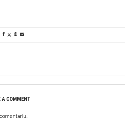
E A COMMENT
 comentariu.